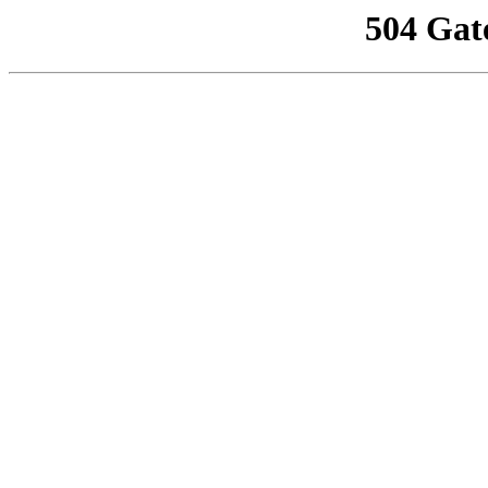
504 Gat